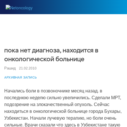
пока нет диагноза, находится в
онкологической больнице
Рашид
21.02.2010
АРХИВНАЯ ЗАПИСЬ
Начались боли в позвоночнике месяц назад. в
последнюю неделю сильно увеличились. Сделали МРТ,
подозрение на злокачественный опухоль. Сейчас
находиться в онкологической больнице города Бухары,
Узбекистан. Начали лучевую терапию, но боли очень
сильные. Врачи сказали что здесь в Узбекистане такую