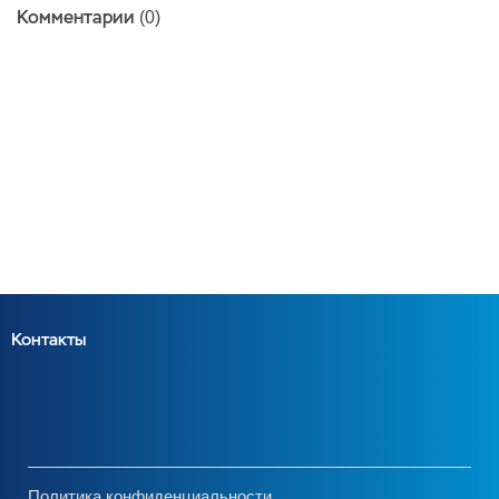
Комментарии
(0)
Контакты
Политика конфиденциальности