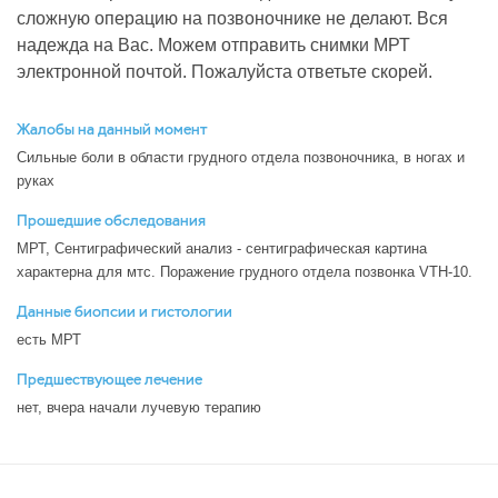
сложную операцию на позвоночнике не делают. Вся
надежда на Вас. Можем отправить снимки МРТ
электронной почтой. Пожалуйста ответьте скорей.
Жалобы на данный момент
Сильные боли в области грудного отдела позвоночника, в ногах и
руках
Прошедшие обследования
МРТ, Сентиграфический анализ - сентиграфическая картина
характерна для мтс. Поражение грудного отдела позвонка VTH-10.
Данные биопсии и гистологии
есть МРТ
Предшествующее лечение
нет, вчера начали лучевую терапию