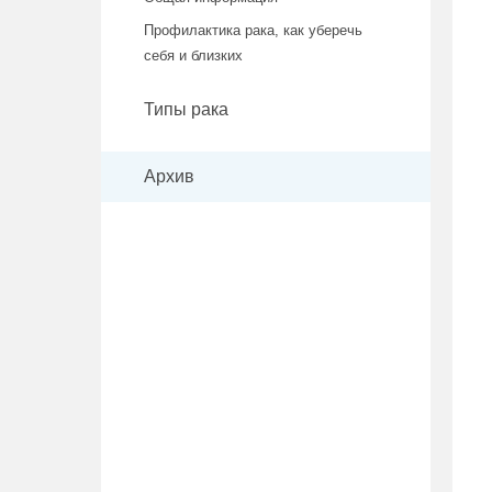
Профилактика рака, как уберечь
себя и близких
Типы рака
Архив