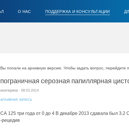
АЛ
О НАС
ПОДДЕРЖКА И КОНСУЛЬТАЦИИ
Д
Вы попали на архивную версию. Чтобы задать вопрос, перейдите 
пограничная серозная папиллярная цис
екатерина
08.03.2014
АРХИВНАЯ ЗАПИСЬ
СА 125 три года от 0 до 4 В декабре 2013 сдавала был 3.2 
-рецедив