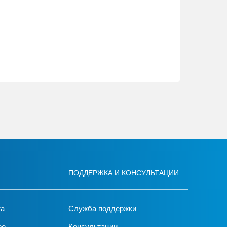
ПОДДЕРЖКА И КОНСУЛЬТАЦИИ
та
Служба поддержки
ое
Консультации