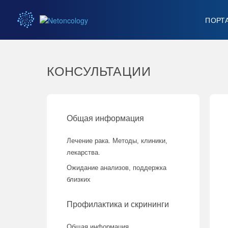
ПОРТ
КОНСУЛЬТАЦИИ
Общая информация
Лечение рака. Методы, клиники,
лекарства.
Ожидание анализов, поддержка
близких
Профилактика и скрининги
Общая информация