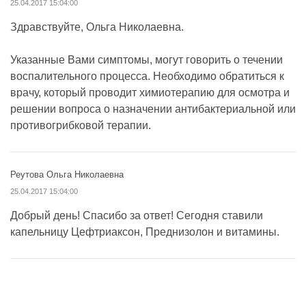
25.04.2017 15:04:00
Здравствуйте, Ольга Николаевна.
Указанные Вами симптомы, могут говорить о течении
воспалительного процесса. Необходимо обратиться к
врачу, который проводит химиотерапию для осмотра и
решении вопроса о назначении антибактериальной или
противогрибковой терапии.
Реутова Ольга Николаевна
25.04.2017 15:04:00
Добрый день! Спасибо за ответ! Сегодня ставили
капельницу Цефтриаксон, Преднизолон и витамины.