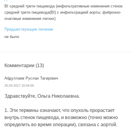
BI средней трети пищевода (инфильтративные изменения стенок
средней трети пищевода(BI) с инфильтрацией аорты; фиброзно-
очаговые изменения легких)
Предшествующее лечение
не было
Комментарии
(13)
Абдуллаев Руслан Тагирович
25.04.2017 15:04:00
Здравствуйте, Ольга Николаевна.
1. Эти термины означают, что опухоль прорастает
внутрь стенок пищевода, и возможно (точно можно
определить во время операции), связана с аортой.