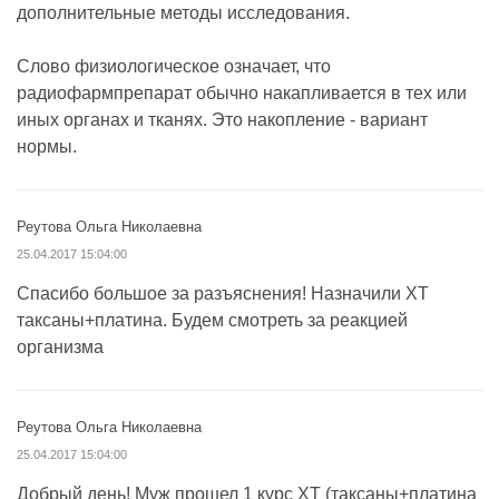
дополнительные методы исследования.
Слово физиологическое означает, что
радиофармпрепарат обычно накапливается в тех или
иных органах и тканях. Это накопление - вариант
нормы.
Реутова Ольга Николаевна
25.04.2017 15:04:00
Спасибо большое за разъяснения! Назначили ХТ
таксаны+платина. Будем смотреть за реакцией
организма
Реутова Ольга Николаевна
25.04.2017 15:04:00
Добрый день! Муж прошел 1 курс ХТ (таксаны+платина