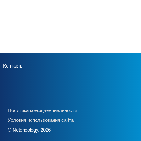
Контакты
Политика конфиденциальности
Условия использования сайта
© Netoncology, 2026