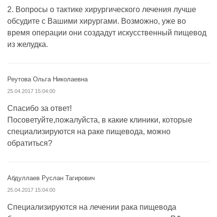
2. Вопросы о тактике хирургического лечения лучше
обсудите с Вашими хирургами. Возможно, уже во
время операции они создадут искусственный пищевод
из желудка.
Реутова Ольга Николаевна
25.04.2017 15:04:00
Спасибо за ответ!
Посоветуйте,пожалуйста, в какие клиники, которые
специализируются на раке пищевода, можно
обратиться?
Абдуллаев Руслан Тагирович
25.04.2017 15:04:00
Специализируются на лечении рака пищевода