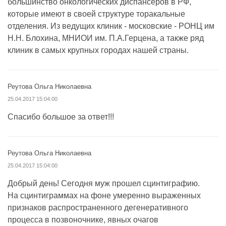
большинство онкологических диспансеров в РФ,
которые имеют в своей структуре торакальные
отделения. Из ведущих клиник - московские - РОНЦ им
Н.Н. Блохина, МНИОИ им. П.А.Герцена, а также ряд
клиник в самых крупных городах нашей страны.
Реутова Ольга Николаевна
25.04.2017 15:04:00
Спасибо большое за ответ!!!
Реутова Ольга Николаевна
25.04.2017 15:04:00
Добрый день! Сегодня муж прошел сцинтиграфию.
На сцинтиграммах на фоне умеренно выраженных
признаков распространенного дегенеративного
процесса в позвоночнике, явных очагов