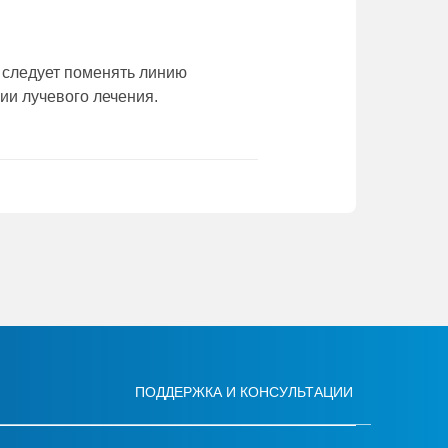
 следует поменять линию
ии лучевого лечения.
ПОДДЕРЖКА И КОНСУЛЬТАЦИИ