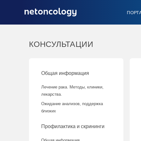
ПОРТ
КОНСУЛЬТАЦИИ
Общая информация
Лечение рака. Методы, клиники,
лекарства.
Ожидание анализов, поддержка
близких
Профилактика и скрининги
Общая информация