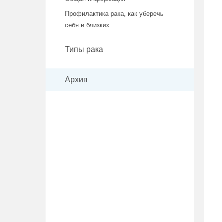
Профилактика рака, как уберечь
себя и близких
Типы рака
Архив