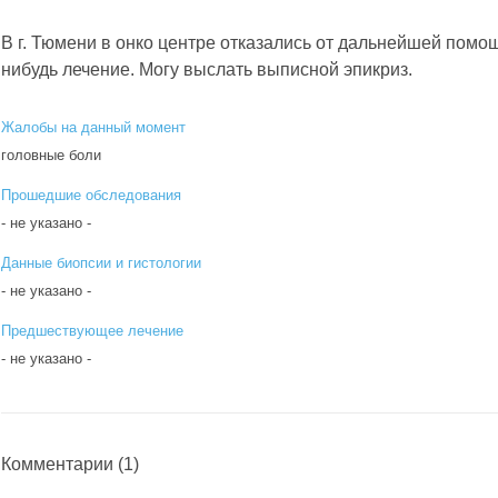
В г. Тюмени в онко центре отказались от дальнейшей помощ
нибудь лечение. Могу выслать выписной эпикриз.
Жалобы на данный момент
головные боли
Прошедшие обследования
- не указано -
Данные биопсии и гистологии
- не указано -
Предшествующее лечение
- не указано -
Комментарии
(1)