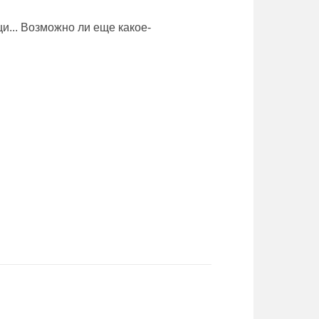
и... Возможно ли еще какое-