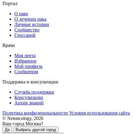
Портал
О раке
О лечении рака
Личные истории
Сообщество
Глоссарий
Врачи
Моя лента
Избранное
Мой профиль
Сообщения
Поддержка и консультации
Служба поддержки
Консультации
Архив знаний
Политика конфиденциальности
Условия использования сайта
© Netoncology, 2026
Ваш город Москва?
Да
Выбрать другой город