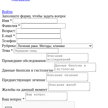
Войти
Заполните форму, чтобы задать вопрос
Имя *
Фамилия *
Возраст
E-mail *
Телефон
Рубрика
Тема *
Прошедшие обследования
Данные биопсии и гистологии
Предшествующее лечение
Жалобы на данный момент
Ваш вопрос *