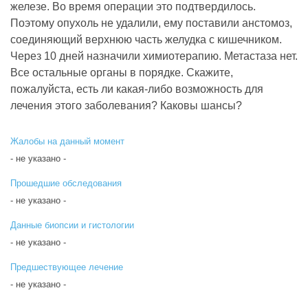
железе. Во время операции это подтвердилось.
Поэтому опухоль не удалили, ему поставили анстомоз,
соединяющий верхнюю часть желудка с кишечником.
Через 10 дней назначили химиотерапию. Метастаза нет.
Все остальные органы в порядке. Скажите,
пожалуйста, есть ли какая-либо возможность для
лечения этого заболевания? Каковы шансы?
Жалобы на данный момент
- не указано -
Прошедшие обследования
- не указано -
Данные биопсии и гистологии
- не указано -
Предшествующее лечение
- не указано -