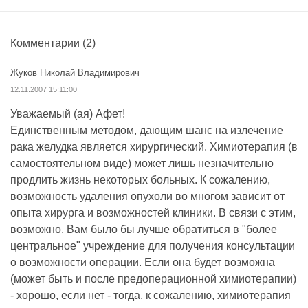
Комментарии
(2)
Жуков Николай Владимирович
12.11.2007 15:11:00
Уважаемый (ая) Афет!
Единственным методом, дающим шанс на излечение
рака желудка является хирургический. Химиотерапия (в
самостоятельном виде) может лишь незначительно
продлить жизнь некоторых больных. К сожалению,
возможность удаления опухоли во многом зависит от
опыта хирурга и возможностей клиники. В связи с этим,
возможно, Вам было бы лучше обратиться в "более
центральное" учреждение для получения консультации
о возможности операции. Если она будет возможна
(может быть и после предоперационной химиотерапии)
- хорошо, если нет - тогда, к сожалению, химиотерапия