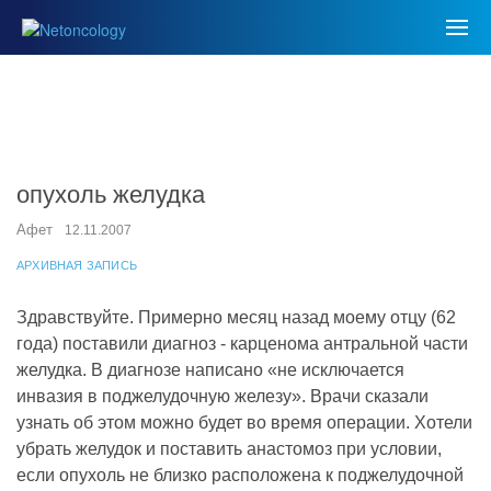
опухоль желудка
Афет
12.11.2007
АРХИВНАЯ ЗАПИСЬ
Здравствуйте. Примерно месяц назад моему отцу (62
года) поставили диагноз - карценома антральной части
желудка. В диагнозе написано «не исключается
инвазия в поджелудочную железу». Врачи сказали
узнать об этом можно будет во время операции. Хотели
убрать желудок и поставить анастомоз при условии,
если опухоль не близко расположена к поджелудочной