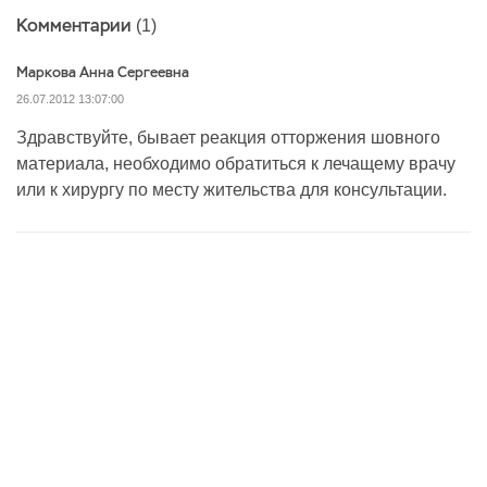
Комментарии
(1)
Маркова Анна Сергеевна
26.07.2012 13:07:00
Здравствуйте, бывает реакция отторжения шовного
материала, необходимо обратиться к лечащему врачу
или к хирургу по месту жительства для консультации.