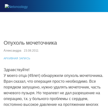
Опухоль мочеточника
Александра
23.08.2011
АРХИВНАЯ ЗАПИСЬ
Здравствуйте!
У моего отца (49лет) обнаружили опухоль мочеточника.
Врач сказал, что операция просто необходимо. Все
порядком запущено, нужно удалять мочеточник, часть
мочевого пузыря. Но терапевт не дал разрешение на
операцию, т.к. у больного проблемы с сердцем,
постоянно высокое давление на протяжении многих