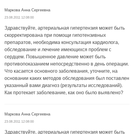
Маркова Анна Сергеевна
23.08.2011 12:08:00
Здравствуйте, артериальная гипертензия может быть
скорректирована при помощи гипотензивных
препаратов, необходима консультация кардиолога,
обследование и лечение имеющихся проблем с
сердцем. Повышенное давление может быть
противопоказанием непосредственно в день операции.
Что касается основного заболевания, уточните, на
основании каких методов обследования был поставлен
указанный вами диагноз (результаты исследований).
Как протекает заболевание, как оно было выявлено?
Маркова Анна Сергеевна
23.08.2011 12:08:00
Здравствуйте, артериальная гипертензия может быть