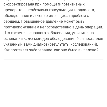
скорректирована при помощи гипотензивных
препаратов, необходима консультация кардиолога,
обследование и лечение имеющихся проблем с
сердцем. Повышенное давление может быть
противопоказанием непосредственно в день операции.
Что касается основного заболевания, уточните, на
основании каких методов обследования был поставлен
указанный вами диагноз (результаты исследований).
Как протекает заболевание, как оно было выявлено?