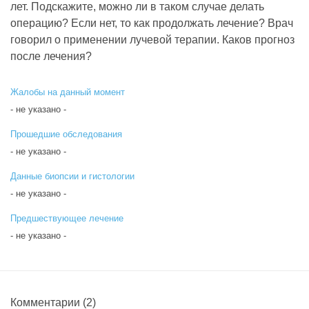
лет. Подскажите, можно ли в таком случае делать
операцию? Если нет, то как продолжать лечение? Врач
говорил о применении лучевой терапии. Каков прогноз
после лечения?
Жалобы на данный момент
- не указано -
Прошедшие обследования
- не указано -
Данные биопсии и гистологии
- не указано -
Предшествующее лечение
- не указано -
Комментарии
(2)