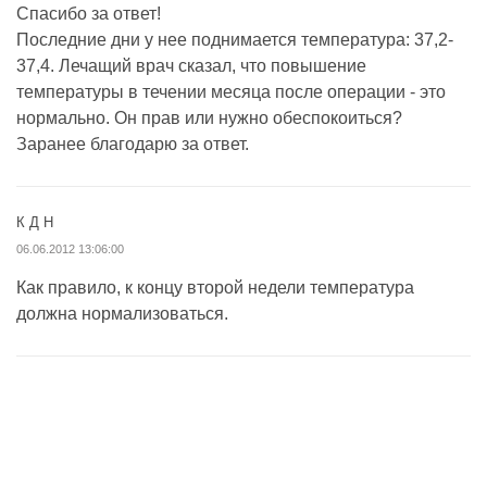
Спасибо за ответ!
Последние дни у нее поднимается температура: 37,2-
37,4. Лечащий врач сказал, что повышение
температуры в течении месяца после операции - это
нормально. Он прав или нужно обеспокоиться?
Заранее благодарю за ответ.
К Д Н
06.06.2012 13:06:00
Как правило, к концу второй недели температура
должна нормализоваться.