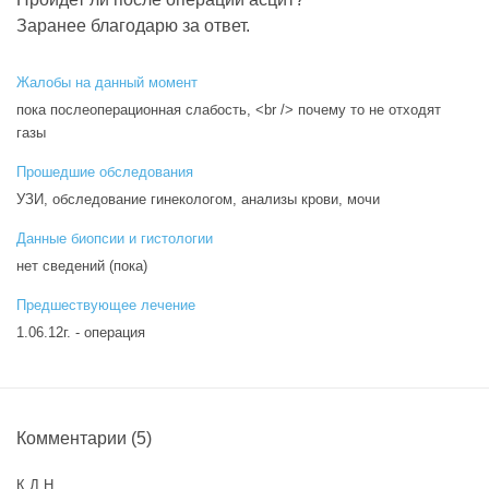
Заранее благодарю за ответ.
Жалобы на данный момент
пока послеоперационная слабость, <br /> почему то не отходят
газы
Прошедшие обследования
УЗИ, обследование гинекологом, анализы крови, мочи
Данные биопсии и гистологии
нет сведений (пока)
Предшествующее лечение
1.06.12г. - операция
Комментарии
(5)
К Д Н