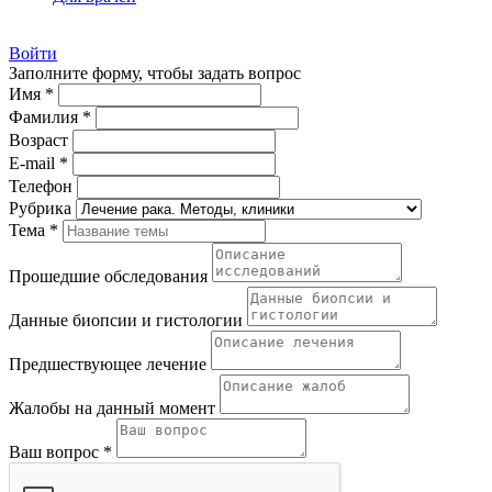
Войти
Заполните форму, чтобы задать вопрос
Имя *
Фамилия *
Возраст
E-mail *
Телефон
Рубрика
Тема *
Прошедшие обследования
Данные биопсии и гистологии
Предшествующее лечение
Жалобы на данный момент
Ваш вопрос *