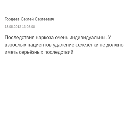
Гордеев Сергей Сергеевич
13.08.2012 13:08:00
Последствия наркоза очень индивидуальны. У
взрослых пациентов удаление селезёнки не должно
иметь серьёзных последствий.