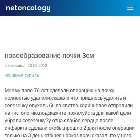
новообразование почки 3см
Екатерина
13.08.2012
АРХИВНАЯ ЗАПИСЬ
Моему папе 76 лет сделали операцию на почку
полностью удалили,сказали что пришлось удалить и
селезенку опухоль была светло-коричневая отправили
на гистологию,подскажите пожалуйста для какой цели
убрали селезенку?у отца слабое сердце после
инфаркта сделали скобы,прошло 2 дня после операции
только на 3 день отошел наркоз врач сказал что у него