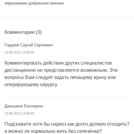
образование доброкачественное
Комментарии
(3)
Гордеев Сергей Сергеевич
13.08.2012 13:08:00
Комментировать действия других специалистов
дистанционно не представляется возможным. Эти
вопросы Вам следует задать лечащему врачу или
оперирующему хирургу.
Даньшина Екатерина
13.08.2012 13:08:00
Подскажите хотя бы наркоз как долго должен отходить?
и можно ли нормально жить без селезёнки?