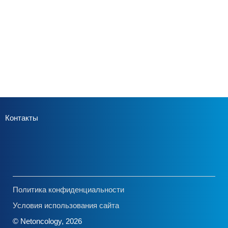
Контакты
Политика конфиденциальности
Условия использования сайта
© Netoncology, 2026