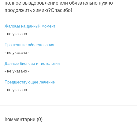
полное выздоровление,или обязательно нужно
продолжить химию?Спасибо!
Жалобы на данный момент
- не указано -
Прошедшие обследования
- не указано -
Данные биопсии и гистологии
- не указано -
Предшествующее лечение
- не указано -
Комментарии
(0)