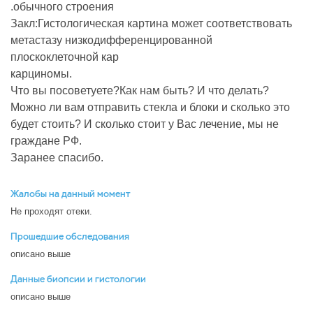
.обычного строения
Закл:Гистологическая картина может соответствовать
метастазу низкодифференцированной
плоскоклеточной кар
карциномы.
Что вы посоветуете?Как нам быть? И что делать?
Можно ли вам отправить стекла и блоки и сколько это
будет стоить? И сколько стоит у Вас лечение, мы не
граждане РФ.
Заранее спасибо.
Жалобы на данный момент
Не проходят отеки.
Прошедшие обследования
описано выше
Данные биопсии и гистологии
описано выше