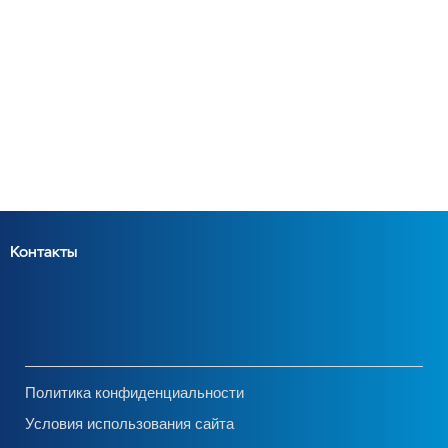
Контакты
Политика конфиденциальности
Условия использования сайта