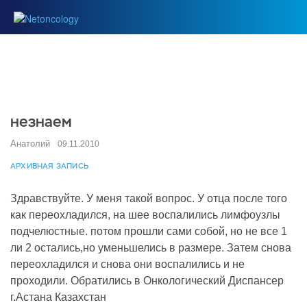
незнаем
Анатолий
09.11.2010
АРХИВНАЯ ЗАПИСЬ
Здравствуйте. У меня такой вопрос. У отца после того
как переохладился, на шее воспалились лимфоузлы
подчелюстные. потом прошли сами собой, но не все 1
ли 2 остались,но уменьшелись в размере. Затем снова
переохладился и снова они воспалились и не
проходили. Обратились в Онкологический Диспансер
г.Астана Казахстан