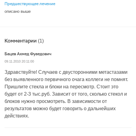
Предшествующее лечение
описано выше
Комментарии
(1)
Бацев Ахмед Фуаедович
09.11.2010 20:11:00
Здравствуйте! Случаев с двусторонними метастазами
без выявленного первичного очага коллеги не помнят.
Пришлите стекла и блоки на пересмотр. Стоит это
будет от 2-3 тыс.руб. Зависит от того, сколько стекол и
блоков нужно просмотреть. В зависимости от
результатов можно будет говорить о дальнейших
действиях.