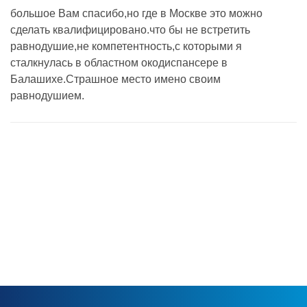
большое Вам спасибо,но где в Москве это можно
сделать квалифицировано.что бы не встретить
равнодушие,не компетентность,с которыми я
сталкнулась в областном окодиспансере в
Балашихе.Страшное место имено своим
равнодушием.