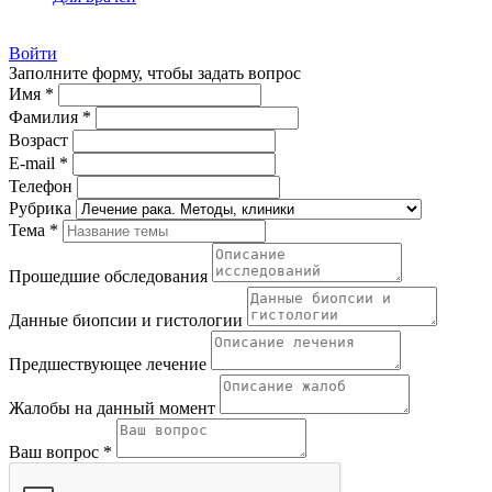
Войти
Заполните форму, чтобы задать вопрос
Имя *
Фамилия *
Возраст
E-mail *
Телефон
Рубрика
Тема *
Прошедшие обследования
Данные биопсии и гистологии
Предшествующее лечение
Жалобы на данный момент
Ваш вопрос *