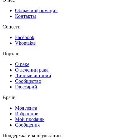
Общая информация
Контакты
Соцсети
Facebook
Vkontakte
Портал
О раке
О лечении рака
Личные истории
Сообщество
Глоссарий
Врачи
Моя лента
Избранное
Мой профиль
Сообщения
Поддержка и консультации