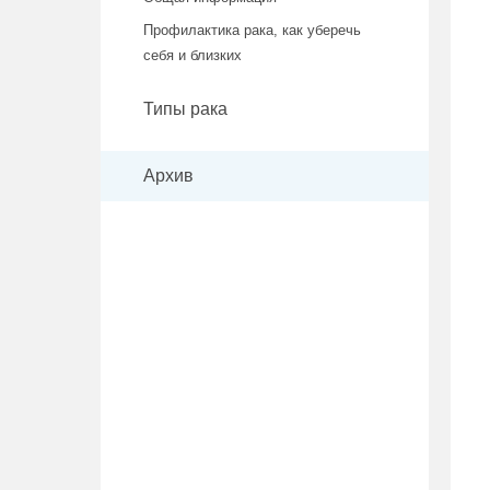
Профилактика рака, как уберечь
себя и близких
Типы рака
Архив