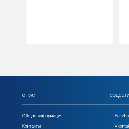
О НАС
СОЦСЕТ
Общая информация
Facebo
Контакты
Vkonta