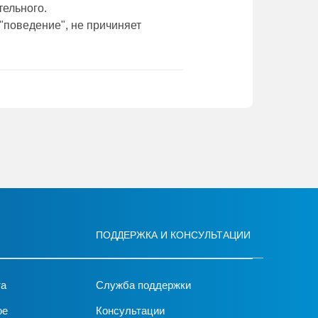
тельного.
"поведение", не причиняет
ПОДДЕРЖКА И КОНСУЛЬТАЦИИ
та
Служба поддержки
ое
Консультации