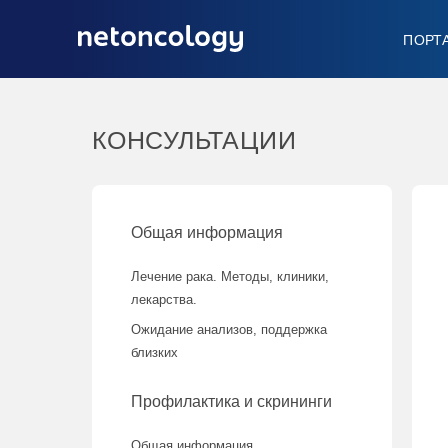
ПОРТ
КОНСУЛЬТАЦИИ
Общая информация
Лечение рака. Методы, клиники,
лекарства.
Ожидание анализов, поддержка
близких
Профилактика и скрининги
Общая информация