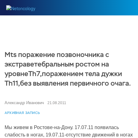
Mts поражение позвоночника с
экстраветебральным ростом на
уровнеTh7,поражением тела дужки
Th11,без выявления первичного очага.
Александр Иванович
21.08.2011
АРХИВНАЯ ЗАПИСЬ
Мы живем в Ростове-на-Дону. 17.07.11 появилась
слабость в ногах, 19.07.11-отсутствие движений в ногах