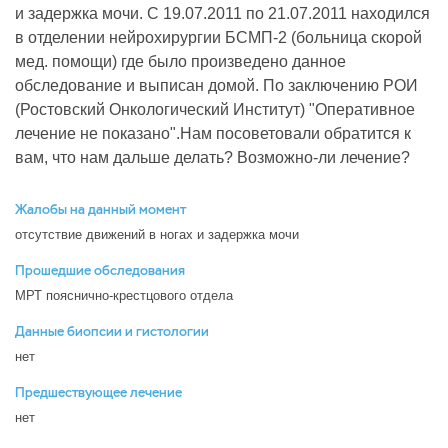
и задержка мочи. С 19.07.2011 по 21.07.2011 находился
в отделении нейрохирургии БСМП-2 (больница скорой
мед. помощи) где было произведено данное
обследование и выписан домой. По заключению РОИ
(Ростовский Онкологический Институт) "Оперативное
лечение не показано".Нам посоветовали обратится к
вам, что нам дальше делать? Возможно-ли лечение?
Жалобы на данный момент
отсутствие движений в ногах и задержка мочи
Прошедшие обследования
МРТ пояснично-крестцового отдела
Данные биопсии и гистологии
нет
Предшествующее лечение
нет