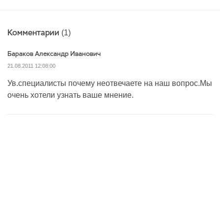
Комментарии
(1)
Бараков Александр Иванович
21.08.2011 12:08:00
Ув.специалисты почему неотвечаете на наш вопрос.Мы
очень хотели узнать ваше мнение.