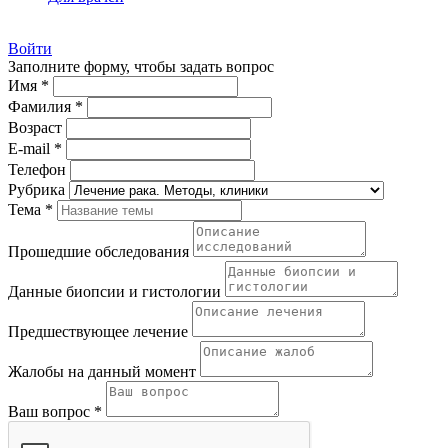
Войти
Заполните форму, чтобы задать вопрос
Имя *
Фамилия *
Возраст
E-mail *
Телефон
Рубрика
Тема *
Прошедшие обследования
Данные биопсии и гистологии
Предшествующее лечение
Жалобы на данный момент
Ваш вопрос *