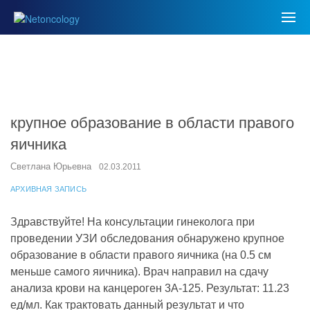
крупное образование в области правого
яичника
Светлана Юрьевна
02.03.2011
АРХИВНАЯ ЗАПИСЬ
Здравствуйте! На консультации гинеколога при
проведении УЗИ обследования обнаружено крупное
образование в области правого яичника (на 0.5 см
меньше самого яичника). Врач направил на сдачу
анализа крови на канцероген 3А-125. Результат: 11.23
ед/мл. Как трактовать данный результат и что