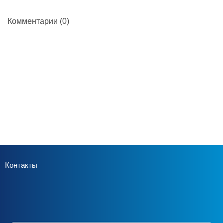
Комментарии
(0)
Контакты