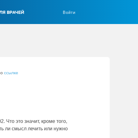
ЛЯ ВРАЧЕЙ
Войти
по
ссылке
. Что это значит, кроме того,
ть ли смысл лечить или нужно