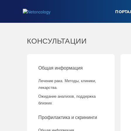
ПОРТА
КОНСУЛЬТАЦИИ
Общая информация
Лечение рака. Методы, клиники,
лекарства.
Ожидание анализов, поддержка
близких
Профилактика и скрининги
Общая информация