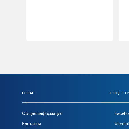
О НАС
СОЦСЕТ
Общая информация
Facebo
Контакты
Vkonta