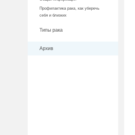
Профилактика рака, как уберечь
себя и близких
Типы рака
Архив