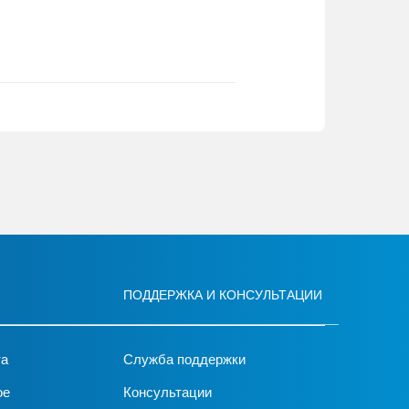
ПОДДЕРЖКА И КОНСУЛЬТАЦИИ
та
Служба поддержки
ое
Консультации