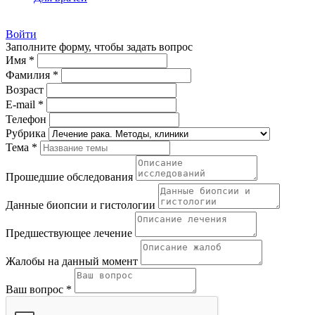
Войти
Заполните форму, чтобы задать вопрос
Имя *
Фамилия *
Возраст
E-mail *
Телефон
Рубрика
Тема *
Прошедшие обследования
Данные биопсии и гистологии
Предшествующее лечение
Жалобы на данный момент
Ваш вопрос *