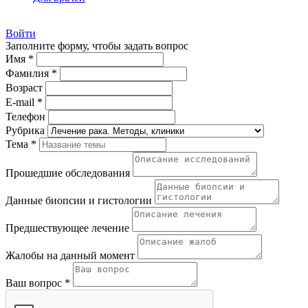
Войти
Заполните форму, чтобы задать вопрос
Имя *
Фамилия *
Возраст
E-mail *
Телефон
Рубрика
Тема *
Прошедшие обследования
Данные биопсии и гистологии
Предшествующее лечение
Жалобы на данный момент
Ваш вопрос *