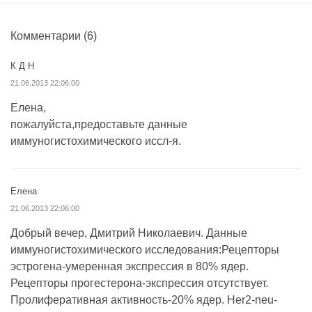
Комментарии
(6)
К Д Н
21.06.2013 22:06:00
Елена,
пожалуйста,предоставьте данные
иммуногистохимического иссл-я.
Елена
21.06.2013 22:06:00
Добрый вечер, Дмитрий Николаевич. Данные
иммуногистохимического исследования:Рецепторы
эстрогена-умеренная экспрессия в 80% ядер.
Рецепторы прогестерона-экспрессия отсутствует.
Пролиферативная активность-20% ядер. Her2-neu-