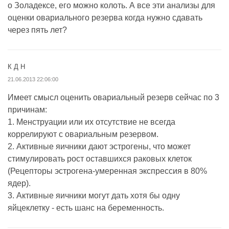
о Золадексе, его можно колоть. А все эти анализы для
оценки овариального резерва когда нужно сдавать
через пять лет?
К Д Н
21.06.2013 22:06:00
Имеет смысл оценить овариальный резерв сейчас по 3
причинам:
1. Менструации или их отсутствие не всегда
коррелируют с овариальным резервом.
2. Активные яичники дают эстрогены, что может
стимулировать рост оставшихся раковых клеток
(Рецепторы эстрогена-умеренная экспрессия в 80%
ядер).
3. Активные яичники могут дать хотя бы одну
яйцеклетку - есть шанс на беременность.