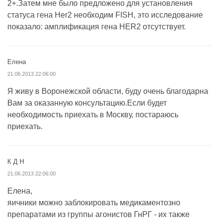
2+.Затем мне было предложено для установления
статуса гена Her2 необходим FISH, это исследование
показало: амплификация гена HER2 отсутствует.
Елена
21.06.2013 22:06:00
Я живу в Воронежской области, буду очень благодарна
Вам за оказанную консультацию.Если будет
необходимость приехать в Москву, постараюсь
приехать.
К Д Н
21.06.2013 22:06:00
Елена,
яичники можно заблокировать медикаментозно
препаратами из группы агонистов ГнРГ - их также