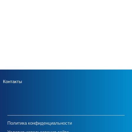
Контакты
Политика конфиденциальности