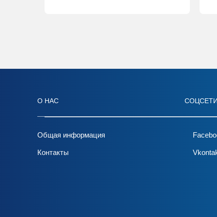
О НАС
СОЦСЕТ
Общая информация
Facebo
Контакты
Vkonta