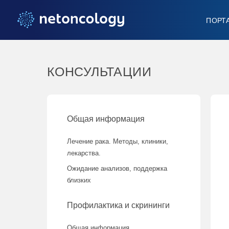
ПОРТ
КОНСУЛЬТАЦИИ
Общая информация
Лечение рака. Методы, клиники,
лекарства.
Ожидание анализов, поддержка
близких
Профилактика и скрининги
Общая информация