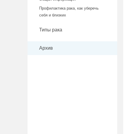
Профилактика рака, как уберечь
себя и близких
Типы рака
Архив