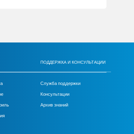
ПОДДЕРЖКА И КОНСУЛЬТАЦИИ
та
Служба поддержки
ое
Консультации
филь
Архив знаний
ия