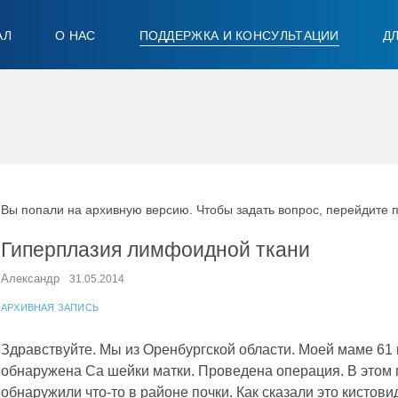
АЛ
О НАС
ПОДДЕРЖКА И КОНСУЛЬТАЦИИ
Д
Вы попали на архивную версию. Чтобы задать вопрос, перейдите 
Гиперплазия лимфоидной ткани
Александр
31.05.2014
АРХИВНАЯ ЗАПИСЬ
Здравствуйте. Мы из Оренбургской области. Моей маме 61 
обнаружена Са шейки матки. Проведена операция. В этом г
обнаружили что-то в районе почки. Как сказали это кистов