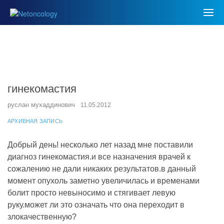
гинекомастия
руслан мухаддинович
11.05.2012
АРХИВНАЯ ЗАПИСЬ
Добрый день! несколько лет назад мне поставили
диагноз гинекомастия.и все назначения врачей к
сожалению не дали никаких результатов.в данный
момент опухоль заметно увеличилась и временами
болит просто невыносимо и стягивает левую
руку.может ли это означать что она переходит в
злокачественную?