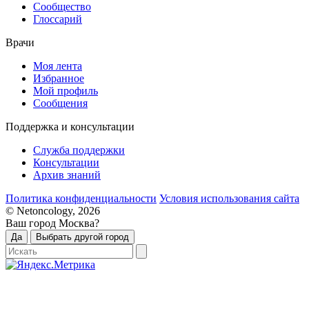
Сообщество
Глоссарий
Врачи
Моя лента
Избранное
Мой профиль
Сообщения
Поддержка и консультации
Служба поддержки
Консультации
Архив знаний
Политика конфиденциальности
Условия использования сайта
© Netoncology, 2026
Ваш город Москва?
Да
Выбрать другой город