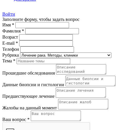
Войти
Заполните форму, чтобы задать вопрос
Имя *
Фамилия *
Возраст
E-mail *
Телефон
Рубрика
Тема *
Прошедшие обследования
Данные биопсии и гистологии
Предшествующее лечение
Жалобы на данный момент
Ваш вопрос *