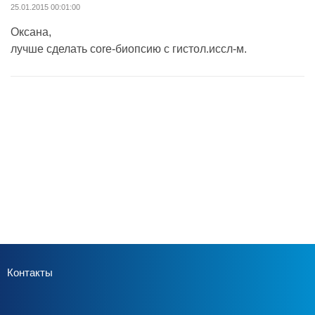
25.01.2015 00:01:00
Оксана,
лучше сделать core-биопсию с гистол.иссл-м.
Контакты