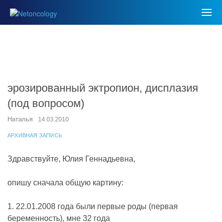
эрозированный эктропион, дисплазия
(под вопросом)
Наталья
14.03.2010
АРХИВНАЯ ЗАПИСЬ
Здравствуйте, Юлия Геннадьевна,
опишу сначала общую картину:
1. 22.01.2008 года были первые роды (первая
беременность), мне 32 года