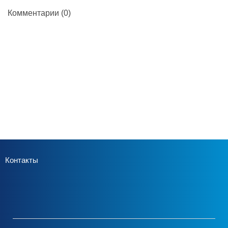
Комментарии
(0)
Контакты