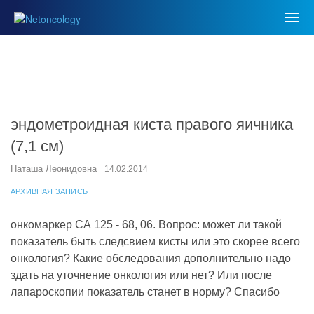
эндометроидная киста правого яичника
(7,1 см)
Наташа Леонидовна
14.02.2014
АРХИВНАЯ ЗАПИСЬ
онкомаркер СА 125 - 68, 06. Вопрос: может ли такой
показатель быть следсвием кисты или это скорее всего
онкология? Какие обследования дополнительно надо
здать на уточнение онкология или нет? Или после
лапароскопии показатель станет в норму? Спасибо