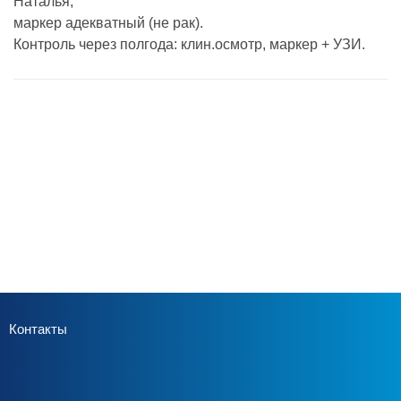
Наталья,
маркер адекватный (не рак).
Контроль через полгода: клин.осмотр, маркер + УЗИ.
Контакты