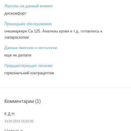
Жалобы на данный момент
дискомфорт
Прошедшие обследования
онкомаркери Са 125. Анализы крови и т.д. готовлюсь к
лапароскопии
Данные биопсии и гистологии
еще не делали
Предшествующее лечение
гормональний контрацептив
Комментарии
(1)
К Д Н
14.02.2014 15:02:00