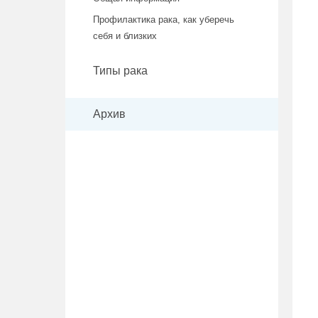
Профилактика рака, как уберечь
себя и близких
Типы рака
Архив