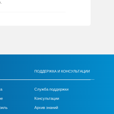
.
ПОДДЕРЖКА И КОНСУЛЬТАЦИИ
та
Служба поддержки
ое
Консультации
филь
Архив знаний