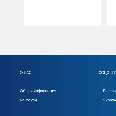
О НАС
СОЦСЕТ
Общая информация
Facebo
Контакты
Vkonta