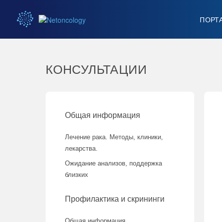
ПОРТ
КОНСУЛЬТАЦИИ
Общая информация
Лечение рака. Методы, клиники,
лекарства.
Ожидание анализов, поддержка
близких
Профилактика и скрининги
Общая информация