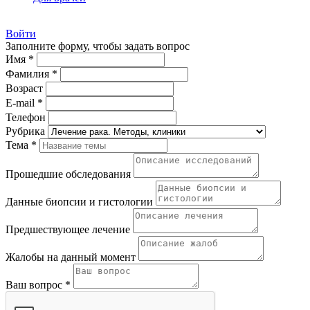
Войти
Заполните форму, чтобы задать вопрос
Имя *
Фамилия *
Возраст
E-mail *
Телефон
Рубрика
Тема *
Прошедшие обследования
Данные биопсии и гистологии
Предшествующее лечение
Жалобы на данный момент
Ваш вопрос *