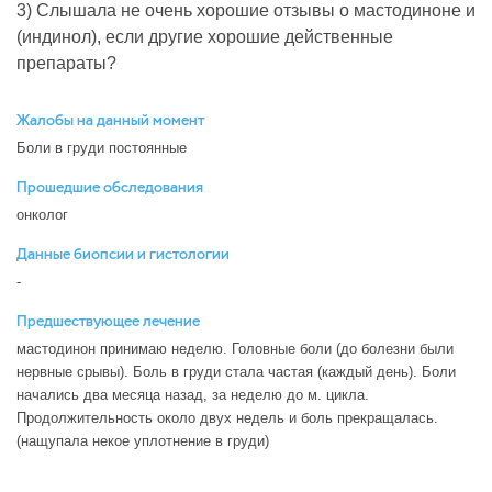
3) Слышала не очень хорошие отзывы о мастодиноне и
(индинол), если другие хорошие действенные
препараты?
Жалобы на данный момент
Боли в груди постоянные
Прошедшие обследования
онколог
Данные биопсии и гистологии
-
Предшествующее лечение
мастодинон принимаю неделю. Головные боли (до болезни были
нервные срывы). Боль в груди стала частая (каждый день). Боли
начались два месяца назад, за неделю до м. цикла.
Продолжительность около двух недель и боль прекращалась.
(нащупала некое уплотнение в груди)