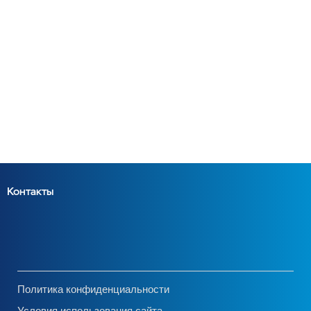
Контакты
Политика конфиденциальности
Условия использования сайта