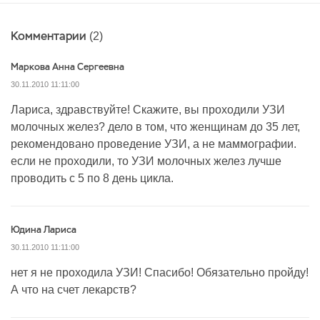
Комментарии
(2)
Маркова Анна Сергеевна
30.11.2010 11:11:00
Лариса, здравствуйте! Скажите, вы проходили УЗИ
молочных желез? дело в том, что женщинам до 35 лет,
рекомендовано проведение УЗИ, а не маммографии.
если не проходили, то УЗИ молочных желез лучше
проводить с 5 по 8 день цикла.
Юдина Лариса
30.11.2010 11:11:00
нет я не проходила УЗИ! Спасибо! Обязательно пройду!
А что на счет лекарств?