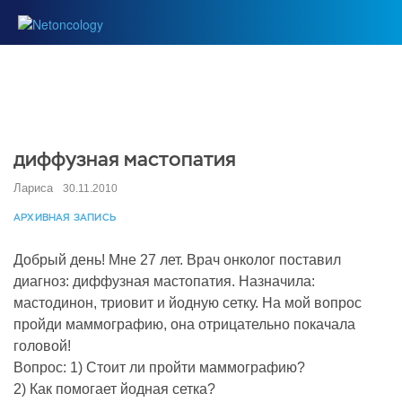
диффузная мастопатия
Лариса
30.11.2010
АРХИВНАЯ ЗАПИСЬ
Добрый день! Мне 27 лет. Врач онколог поставил
диагноз: диффузная мастопатия. Назначила:
мастодинон, триовит и йодную сетку. На мой вопрос
пройди маммографию, она отрицательно покачала
головой!
Вопрос: 1) Стоит ли пройти маммографию?
2) Как помогает йодная сетка?