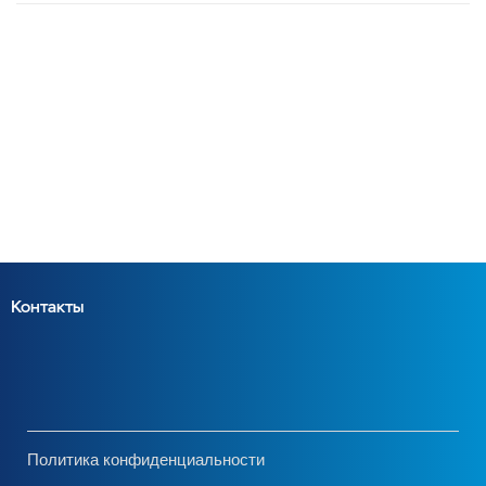
Контакты
Политика конфиденциальности