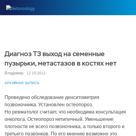
Диагноз Т3 выход на семенные
пузырьки, метастазов в костях нет
Владимир
12.10.2012
АРХИВНАЯ ЗАПИСЬ
Проведено обследование денситометрия
позвоночника. Установлен остеопороз.
Но ревматолог считает, что необходима консультация
онколога. Остеопороз нетипичный. Уменьшение
плотности не всего позвоночника, а только второго и
третьего позвонков. По его мнению возможно это