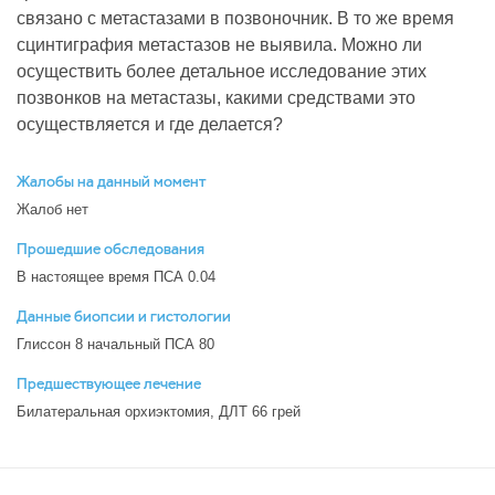
связано с метастазами в позвоночник. В то же время
сцинтиграфия метастазов не выявила. Можно ли
осуществить более детальное исследование этих
позвонков на метастазы, какими средствами это
осуществляется и где делается?
Жалобы на данный момент
Жалоб нет
Прошедшие обследования
В настоящее время ПСА 0.04
Данные биопсии и гистологии
Глиссон 8 начальный ПСА 80
Предшествующее лечение
Билатеральная орхиэктомия, ДЛТ 66 грей