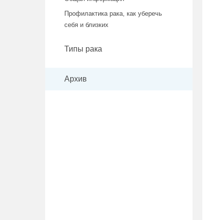
Профилактика рака, как уберечь
себя и близких
Типы рака
Архив