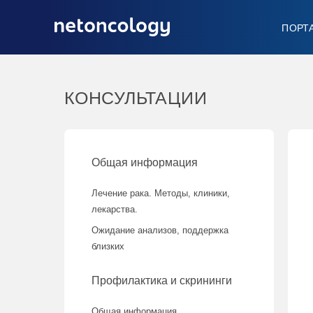
ПОРТ
КОНСУЛЬТАЦИИ
Общая информация
Лечение рака. Методы, клиники,
лекарства.
Ожидание анализов, поддержка
близких
Профилактика и скрининги
Общая информация