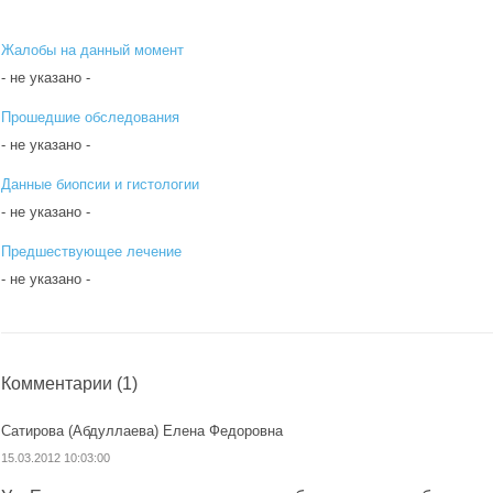
Жалобы на данный момент
- не указано -
Прошедшие обследования
- не указано -
Данные биопсии и гистологии
- не указано -
Предшествующее лечение
- не указано -
Комментарии
(1)
Сатирова (Абдуллаева) Елена Федоровна
15.03.2012 10:03:00