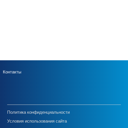
Контакты
Политика конфиденциальности
Условия использования сайта