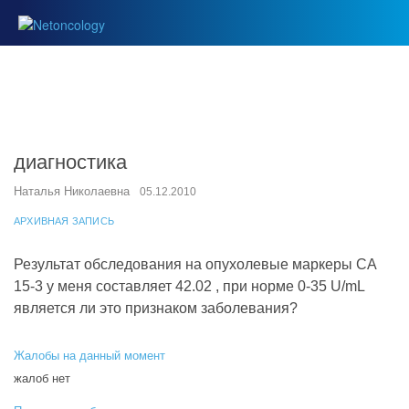
диагностика
Наталья Николаевна
05.12.2010
АРХИВНАЯ ЗАПИСЬ
Результат обследования на опухолевые маркеры СА
15-3 у меня составляет 42.02 , при норме 0-35 U/mL
является ли это признаком заболевания?
Жалобы на данный момент
жалоб нет