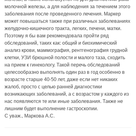
молочной железы, а для наблюдения за течением этого
заболевания после проведенного лечения. Маркер
может повышаться также при различных заболеваниях
желудочно-кишечного тракта, легких, печени, матки.
Поэтому я бы вам рекомендовала пройти ряд
обследований, таких как: общий и биохимический
анализ крови, маммография, рентгенография грудной
клетки, УЗИ брюшной полости и малого таза, сходить
на прием к гинекологу. Такой перечь обследований
целесообразно выполнять один раз в год особенно в
возрасте старше 40-50 лет, даже если нет никаких
жалоб, просто с целью ранней диагностики
возникающих заболеваний, а с возрастом у каждого из
нас появляются те или иные заболевания. Также не
лишним будет выполнение гастроскопии.
С уваж., Маркова А.С.