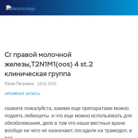
Cr правой молочной
железы,T2N1M1(oos) 4 st.2
клиническая группа
Юлия Петровна
18.01.2013
АРХИВНАЯ ЗАПИСЬ
скажите пожалуйста, какими еще препаратами можно
поднять лейкоциты. и что еще можно использовать для
обезболивания, дело в том что наши местные врачи
вообще ни чего не назначают. посадили на трамодол. и
все.