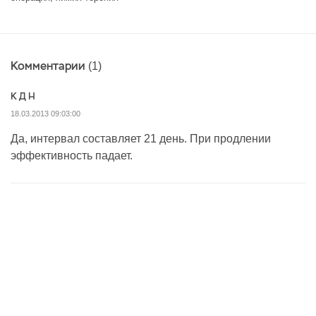
Комментарии
(1)
К Д Н
18.03.2013 09:03:00
Да, интервал составляет 21 день. При продлении
эффективность падает.