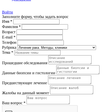
Войти
Заполните форму, чтобы задать вопрос
Имя *
Фамилия *
Возраст
E-mail *
Телефон
Рубрика
Тема *
Прошедшие обследования
Данные биопсии и гистологии
Предшествующее лечение
Жалобы на данный момент
Ваш вопрос *