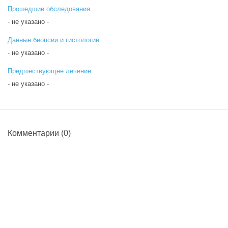
Прошедшие обследования
- не указано -
Данные биопсии и гистологии
- не указано -
Предшествующее лечение
- не указано -
Комментарии
(0)