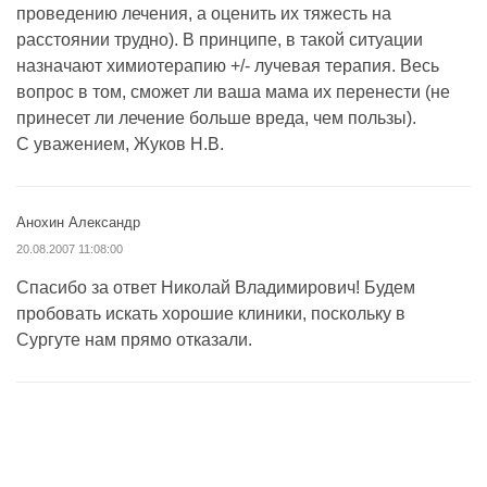
проведению лечения, а оценить их тяжесть на
расстоянии трудно). В принципе, в такой ситуации
назначают химиотерапию +/- лучевая терапия. Весь
вопрос в том, сможет ли ваша мама их перенести (не
принесет ли лечение больше вреда, чем пользы).
С уважением, Жуков Н.В.
Анохин Александр
20.08.2007 11:08:00
Спасибо за ответ Николай Владимирович! Будем
пробовать искать хорошие клиники, поскольку в
Сургуте нам прямо отказали.