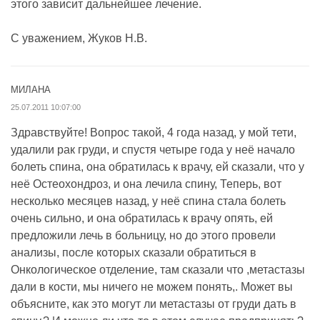
этого зависит дальнейшее лечение.
С уважением, Жуков Н.В.
МИЛАНА
25.07.2011 10:07:00
Здравствуйте! Вопрос такой, 4 года назад, у мой тети,
удалили рак груди, и спустя четыре года у неё начало
болеть спина, она обратилась к врачу, ей сказали, что у
неё Остеохондроз, и она лечила спину, Теперь, вот
несколько месяцев назад, у неё спина стала болеть
очень сильно, и она обратилась к врачу опять, ей
предложили лечь в больницу, но до этого провели
анализы, после которых сказали обратиться в
Онкологическое отделение, там сказали что ,метастазы
дали в кости, мы ничего не можем понять,. Может вы
объясните, как это могут ли метастазы от груди дать в