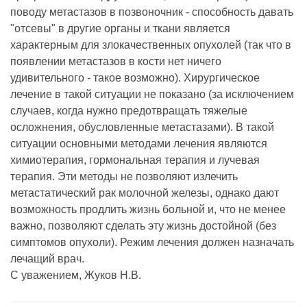
поводу метастазов в позвоночник - способность давать
"отсевы" в другие органы и ткани является
характерным для злокачественных опухолей (так что в
появлении метастазов в кости нет ничего
удивительного - такое возможно). Хирургическое
лечение в такой ситуации не показано (за исключением
случаев, когда нужно предотвращать тяжелые
осложнения, обусловленные метастазами). В такой
ситуации основными методами лечения являются
химиотерапия, гормональная терапия и лучевая
терапия. Эти методы не позволяют излечить
метастатический рак молочной железы, однако дают
возможность продлить жизнь больной и, что не менее
важно, позволяют сделать эту жизнь достойной (без
симптомов опухоли). Режим лечения должен назначать
лечащий врач.
С уважением, Жуков Н.В.