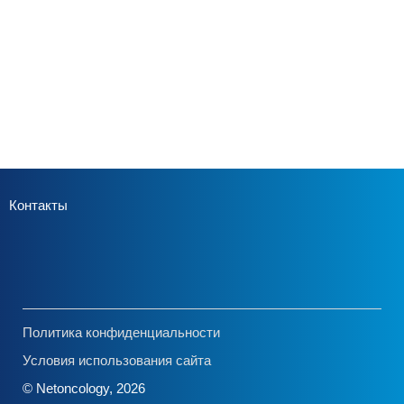
Контакты
Политика конфиденциальности
Условия использования сайта
© Netoncology, 2026