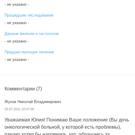
- не указано -
Прошедшие обследования
- не указано -
Данные биопсии и гистологии
- не указано -
Предшествующее лечение
- не указано -
Комментарии
(7)
Жуков Николай Владимирович
25.07.2011 10:07:00
Уважаемая Юлия! Понимаю Ваше положение (Вы дочь
онкологической больной, у которой есть проблемы),
однако хотел бы напомнить, что, обращаясь за