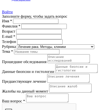
Войти
Заполните форму, чтобы задать вопрос
Имя *
Фамилия *
Возраст
E-mail *
Телефон
Рубрика
Тема *
Прошедшие обследования
Данные биопсии и гистологии
Предшествующее лечение
Жалобы на данный момент
Ваш вопрос *