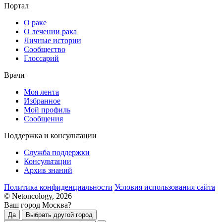
Портал
О раке
О лечении рака
Личные истории
Сообщество
Глоссарий
Врачи
Моя лента
Избранное
Мой профиль
Сообщения
Поддержка и консультации
Служба поддержки
Консультации
Архив знаний
Политика конфиденциальности
Условия использования сайта
© Netoncology, 2026
Ваш город Москва?
Да
Выбрать другой город