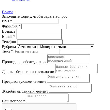
Войти
Заполните форму, чтобы задать вопрос
Имя *
Фамилия *
Возраст
E-mail *
Телефон
Рубрика
Тема *
Прошедшие обследования
Данные биопсии и гистологии
Предшествующее лечение
Жалобы на данный момент
Ваш вопрос *