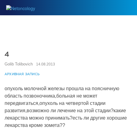
4
Golib Tolibovich
14.08.2013
АРХИВНАЯ ЗАПИСЬ
опухоль молочной железы прошла на поясничную
область позвоночника,больная не может
передвигаться,опухоль на четвертой стадии
развития,возможно ли лечение на этой стадии?какие
лекарства можно принимать?есть ли другие хорошие
лекарства кроме зомета??