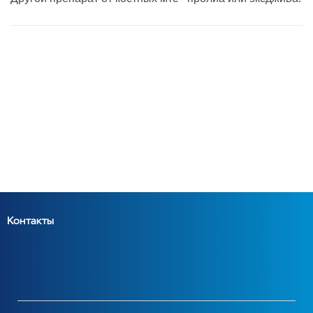
Контакты