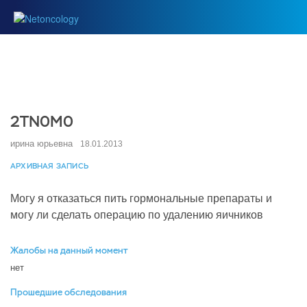
2TN0M0
ирина юрьевна
18.01.2013
АРХИВНАЯ ЗАПИСЬ
Могу я отказаться пить гормональные препараты и
могу ли сделать операцию по удалению яичников
Жалобы на данный момент
нет
Прошедшие обследования