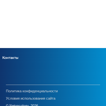
Контакты
Политика конфиденциальности
Условия использования сайта
© Netoncology, 2026