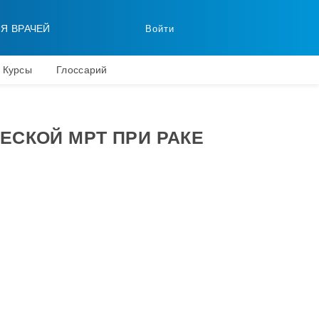
ЛЯ ВРАЧЕЙ
Войти
Курсы
Глоссарий
ЕСКОЙ МРТ ПРИ РАКЕ