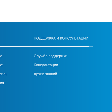
ПОДДЕРЖКА И КОНСУЛЬТАЦИИ
та
Служба поддержки
ое
Консультации
филь
Архив знаний
ия