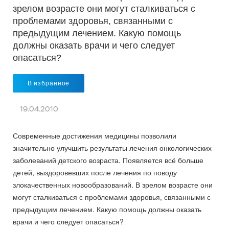
зрелом возрасте они могут сталкиваться с
проблемами здоровья, связанными с
предыдущим лечением. Какую помощь
должны оказать врачи и чего следует
опасаться?
В избранное
19.04.2010
Современные достижения медицины позволили
значительно улучшить результаты лечения онкологических
заболеваний детского возраста. Появляется всё больше
детей, выздоровевших после лечения по поводу
злокачественных новообразований. В зрелом возрасте они
могут сталкиваться с проблемами здоровья, связанными с
предыдущим лечением. Какую помощь должны оказать
врачи и чего следует опасаться?