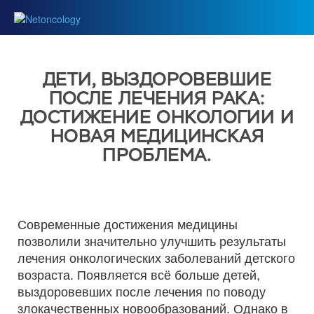
ДЕТИ, ВЫЗДОРОВЕВШИЕ
ПОСЛЕ ЛЕЧЕНИЯ РАКА:
ДОСТИЖЕНИЕ ОНКОЛОГИИ И
НОВАЯ МЕДИЦИНСКАЯ
ПРОБЛЕМА.
Современные достижения медицины
позволили значительно улучшить результаты
лечения онкологических заболеваний детского
возраста. Появляется всё больше детей,
выздоровевших после лечения по поводу
злокачественных новообразований. Однако в