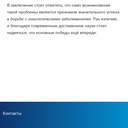
В заключение стоит отметить, что само возникновение
такой проблемы является признаком значительного успеха
в борьбе с онкологическими заболеваниями. Рак излечим,
и благодаря современным достижениям науки стоит
надеяться, что основные победы ещё впереди.
Контакты