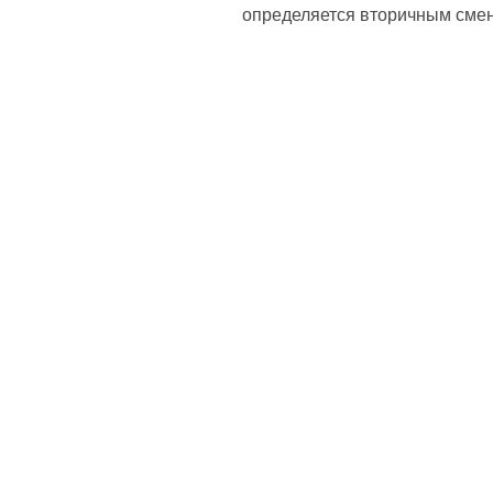
определяется вторичным сме