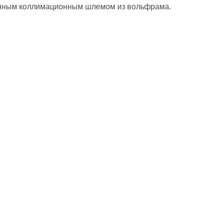
нным коллимационным шлемом из вольфрама.