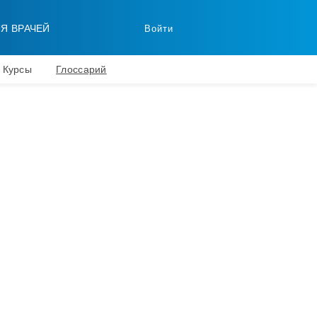
ЛЯ ВРАЧЕЙ
Войти
Курсы
Глоссарий