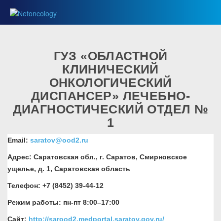
ГУЗ «ОБЛАСТНОЙ
КЛИНИЧЕСКИЙ
ОНКОЛОГИЧЕСКИЙ
ДИСПАНСЕР» ЛЕЧЕБНО-
ДИАГНОСТИЧЕСКИЙ ОТДЕЛ №
1
Email:
saratov@ood2.ru
Адрес: Саратовская обл., г. Саратов, Смирновское
ущелье, д. 1, Саратовская область
Телефон: +7 (8452) 39-44-12
Режим работы: пн-пт 8:00–17:00
Сайт:
http://sarood2.medportal.saratov.gov.ru/