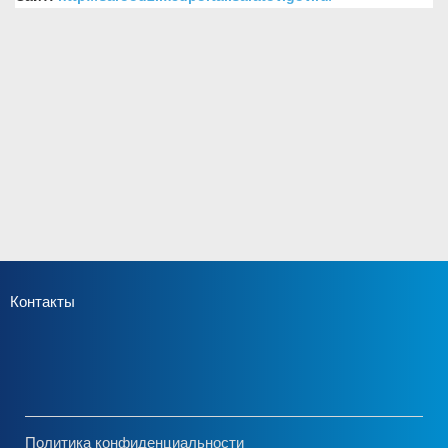
Контакты
Политика конфиденциальности